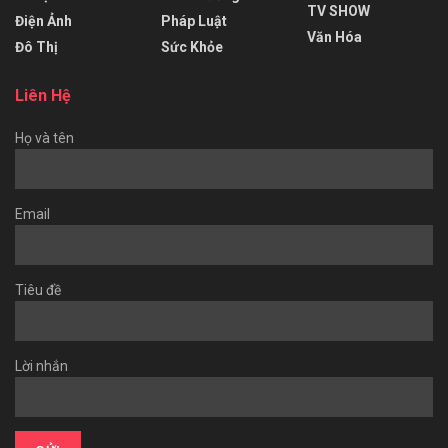
TV SHOW
Điện Ảnh
Pháp Luật
Văn Hóa
Đô Thị
Sức Khỏe
Liên Hệ
Họ và tên
Email
Tiêu đề
Lời nhắn