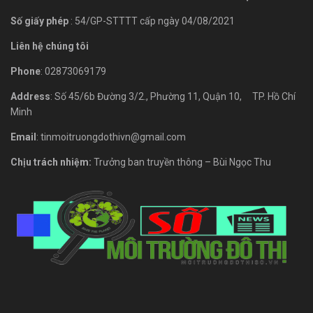
Số giấy phép
: 54/GP-STTTT cấp ngày 04/08/2021
Liên hệ chúng tôi
Phone
: 02873069179
Address
: Số 45/6b Đường 3/2., Phường 11, Quận 10, TP. Hồ Chí
Minh
Email
: tinmoitruongdothivn@gmail.com
Chịu trách nhiệm:
Trưởng ban truyền thông – Bùi Ngọc Thu