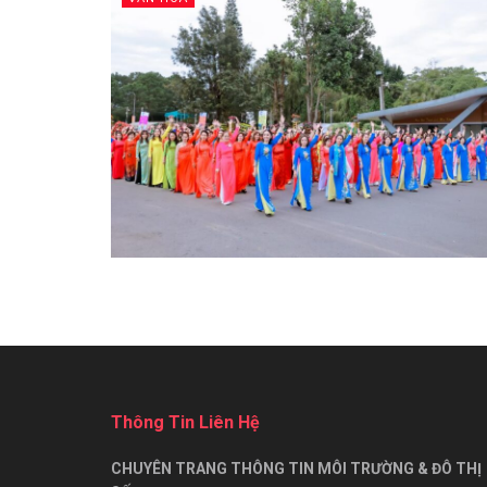
Thông Tin Liên Hệ
CHUYÊN TRANG THÔNG TIN MÔI TRƯỜNG & ĐÔ THỊ