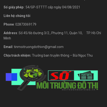
Số giấy phép
: 54/GP-STTTT cấp ngày 04/08/2021
Liên hệ chúng tôi
Phone
: 02873069179
Address
: Số 45/6b Đường 3/2., Phường 11, Quận 10, TP. Hồ Chí
Minh
Email
: tinmoitruongdothivn@gmail.com
Chịu trách nhiệm:
Trưởng ban truyền thông – Bùi Ngọc Thu