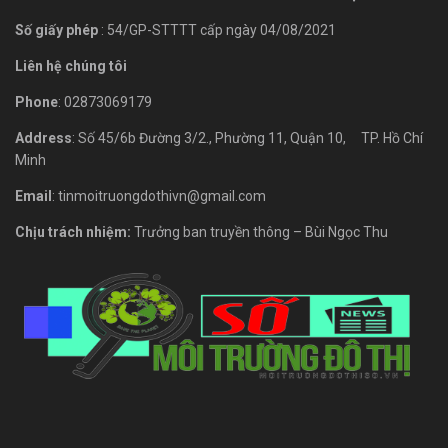
Số giấy phép
: 54/GP-STTTT cấp ngày 04/08/2021
Liên hệ chúng tôi
Phone
: 02873069179
Address
: Số 45/6b Đường 3/2., Phường 11, Quận 10, TP. Hồ Chí
Minh
Email
: tinmoitruongdothivn@gmail.com
Chịu trách nhiệm:
Trưởng ban truyền thông – Bùi Ngọc Thu